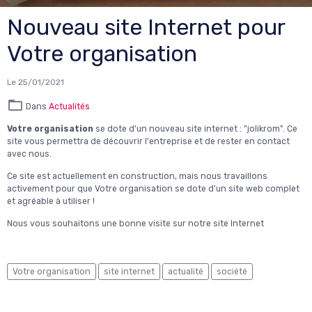
Nouveau site Internet pour
Votre organisation
Le 25/01/2021
Dans
Actualités
Votre organisation
se dote d'un nouveau site internet : "jolikrom". Ce
site vous permettra de découvrir l'entreprise et de rester en contact
avec nous.
Ce site est actuellement en construction, mais nous travaillons
activement pour que Votre organisation se dote d'un site web complet
et agréable à utiliser !
Nous vous souhaitons une bonne visite sur notre site Internet
Votre organisation
site internet
actualité
société